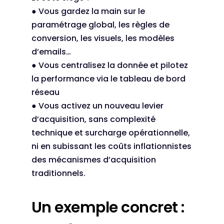
● Vous gardez la main sur le
paramétrage global, les règles de
conversion, les visuels, les modèles
d’emails…
● Vous centralisez la donnée et pilotez
la performance via le tableau de bord
réseau
● Vous activez un nouveau levier
d’acquisition, sans complexité
technique et surcharge opérationnelle,
ni en subissant les coûts inflationnistes
des mécanismes d’acquisition
traditionnels.
Un exemple concret :