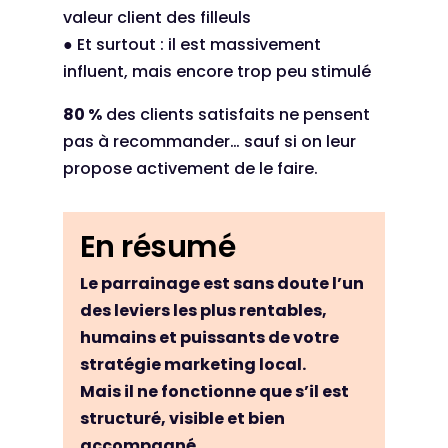
valeur client des filleuls
● Et surtout : il est massivement
influent, mais encore trop peu stimulé
80 %
des clients satisfaits ne pensent
pas à recommander… sauf si on leur
propose activement de le faire.
En résumé
Le parrainage est sans doute l’un
des leviers les plus rentables,
humains et puissants de votre
stratégie marketing local.
Mais il ne fonctionne que s’il est
structuré, visible et bien
accompagné.