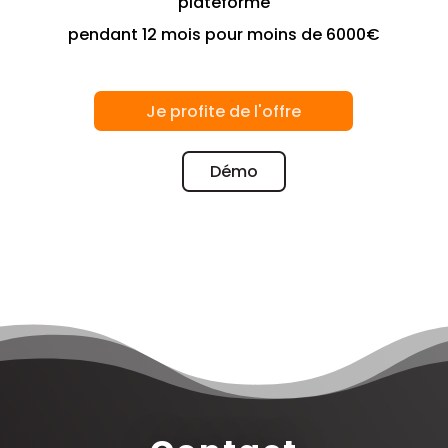
plateforme
pendant 12 mois pour moins de 6000€
Je profite de l'offre
Démo