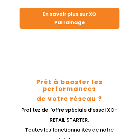
En savoir plus sur XO
Parrainage
Prêt à booster les
performances
de votre réseau ?
Profitez de l’offre spéciale d’essai XO-
RETAIL STARTER.
Toutes les fonctionnalités de notre