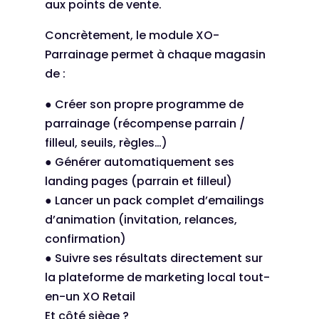
aux points de vente.
Concrètement, le module XO-
Parrainage permet à chaque magasin
de :
● Créer son propre programme de
parrainage (récompense parrain /
filleul, seuils, règles…)
● Générer automatiquement ses
landing pages (parrain et filleul)
● Lancer un pack complet d’emailings
d’animation (invitation, relances,
confirmation)
● Suivre ses résultats directement sur
la plateforme de marketing local tout-
en-un XO Retail
Et côté siège ?