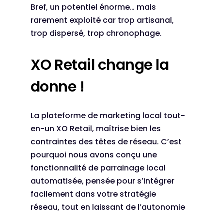
Bref, un potentiel énorme… mais
rarement exploité car trop artisanal,
trop dispersé, trop chronophage.
XO Retail change la
donne !
La plateforme de marketing local tout-
en-un XO Retail, maîtrise bien les
contraintes des têtes de réseau. C’est
pourquoi nous avons conçu une
fonctionnalité de parrainage local
automatisée, pensée pour s’intégrer
facilement dans votre stratégie
réseau, tout en laissant de l’autonomie