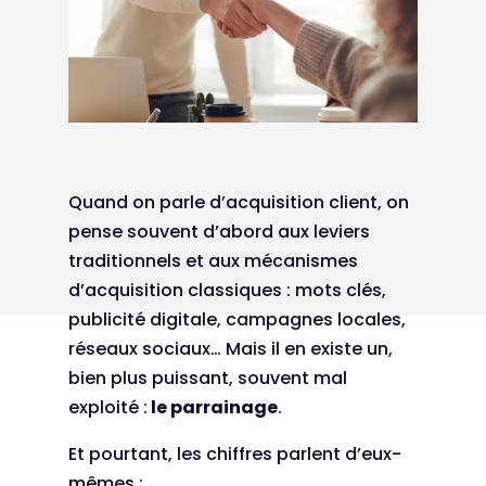
Quand on parle d’acquisition client, on
pense souvent d’abord aux leviers
traditionnels et aux mécanismes
d’acquisition classiques : mots clés,
publicité digitale, campagnes locales,
réseaux sociaux… Mais il en existe un,
bien plus puissant, souvent mal
exploité :
le parrainage
.
Et pourtant, les chiffres parlent d’eux-
mêmes :