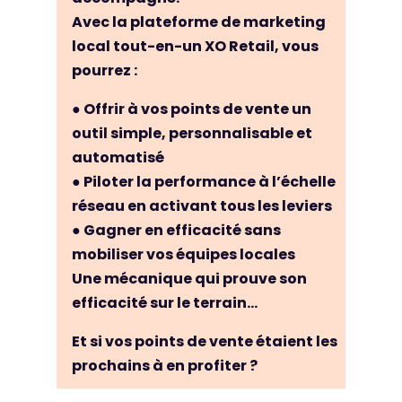
Avec la plateforme de marketing
local tout-en-un XO Retail, vous
pourrez :
● Offrir à vos points de vente un
outil simple, personnalisable et
automatisé
● Piloter la performance à l’échelle
réseau en activant tous les leviers
● Gagner en efficacité sans
mobiliser vos équipes locales
Une mécanique qui prouve son
efficacité sur le terrain…
Et si vos points de vente étaient les
prochains à en profiter ?