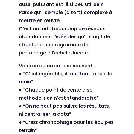
aussi puissant est-il si peu utilisé ?
Parce qu’il semble (à tort) complexe à
mettre en œuvre
C’est un fait : beaucoup de réseaux
abandonnent l’idée dès qu’il s’agit de
structurer un programme de
parrainage à l’échelle locale.
Voici ce qu’on entend souvent :
● “C’est ingérable, il faut tout faire à la
main”
● “Chaque point de vente a sa
méthode, rien n’est standardisé”
● “On ne peut pas suivre les résultats,
ni centraliser la data”
● “C’est chronophage pour les équipes
terrain”