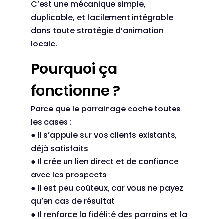
C’est une mécanique simple,
duplicable, et facilement intégrable
dans toute stratégie d’animation
locale.
Pourquoi ça
fonctionne ?
Parce que le parrainage coche toutes
les cases :
● Il s’appuie sur vos clients existants,
déjà satisfaits
● Il crée un lien direct et de confiance
avec les prospects
● Il est peu coûteux, car vous ne payez
qu’en cas de résultat
● Il renforce la fidélité des parrains et la